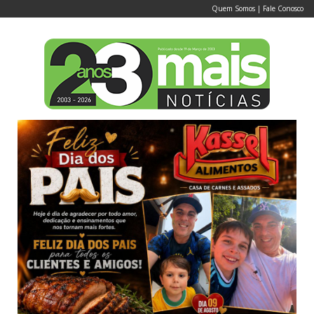
Quem Somos
|
Fale Conosco