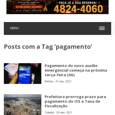
MENU
Posts com a Tag ‘pagamento’
Pagamento do novo auxílio
emergencial começa na próxima
terça-feira (06)
Política - 31 mar, 2021
Prefeitura prorroga prazo para
pagamento do ISS e Taxa de
Fiscalização
Cidades - 24 mar, 2021