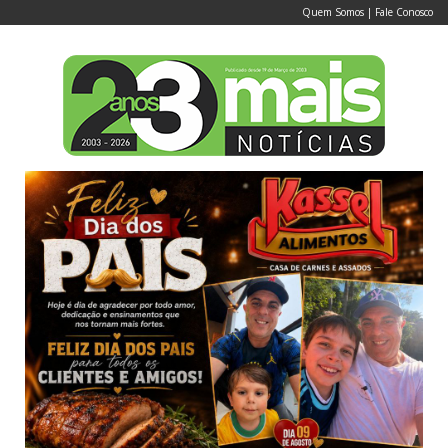
Quem Somos
|
Fale Conosco