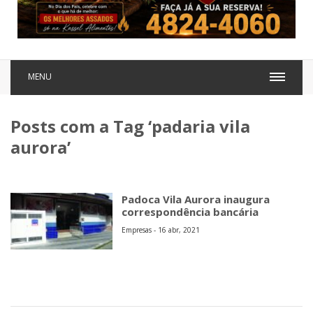
MENU
Posts com a Tag ‘padaria vila
aurora’
Padoca Vila Aurora inaugura
correspondência bancária
Empresas - 16 abr, 2021