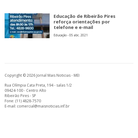
Educação de Ribeirão Pires
reforça orientações por
telefone e e-mail
Educação - 05 abr, 2021
Copyright © 2026 Jornal Mais Noticias - MEI
Rua Olímpia Cata Preta, 194 - salas 1/2
09424-100 - Centro Alto
Ribeirão Pires - SP
Fone: (11) 4828-7570
E-mail:
comercial@maisnoticias.inf.br