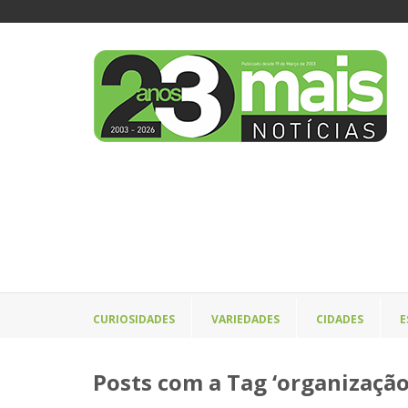
CURIOSIDADES
VARIEDADES
CIDADES
E
Posts com a Tag ‘organizaçã