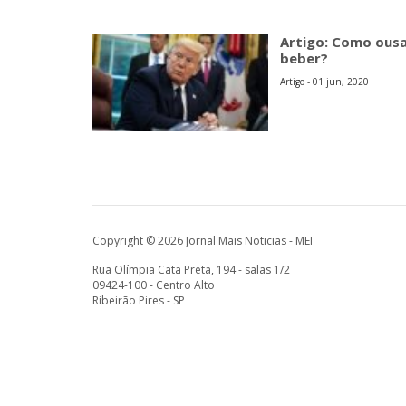
Artigo: Como ousa
beber?
Artigo - 01 jun, 2020
Copyright © 2026 Jornal Mais Noticias - MEI
Rua Olímpia Cata Preta, 194 - salas 1/2
09424-100 - Centro Alto
Ribeirão Pires - SP