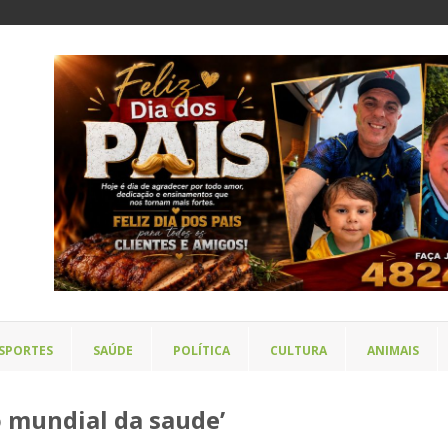
SPORTES
SAÚDE
POLÍTICA
CULTURA
ANIMAIS
o mundial da saude’