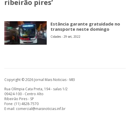
ribeirão pires’
Estância garante gratuidade no
transporte neste domingo
Cidades - 29 set, 2022
Copyright © 2026 Jornal Mais Noticias - MEI
Rua Olímpia Cata Preta, 194 - salas 1/2
09424-100 - Centro Alto
Ribeirão Pires - SP
Fone: (11) 4828-7570
E-mail:
comercial@maisnoticias.inf.br