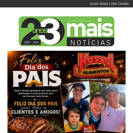
Quem Somos
|
Fale Conosco