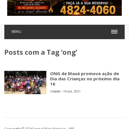
MENU
Posts com a Tag ‘ong’
ONG de Mauá promove ação de
Dia das Crianças no próximo dia
16
Cidades - 14 out, 2021
Copyright © 2026 Jornal Mais Noticias - MEI