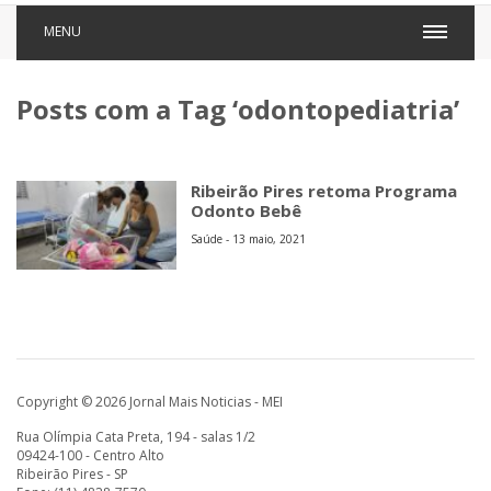
MENU
Posts com a Tag ‘odontopediatria’
Ribeirão Pires retoma Programa
Odonto Bebê
Saúde - 13 maio, 2021
Copyright © 2026 Jornal Mais Noticias - MEI
Rua Olímpia Cata Preta, 194 - salas 1/2
09424-100 - Centro Alto
Ribeirão Pires - SP