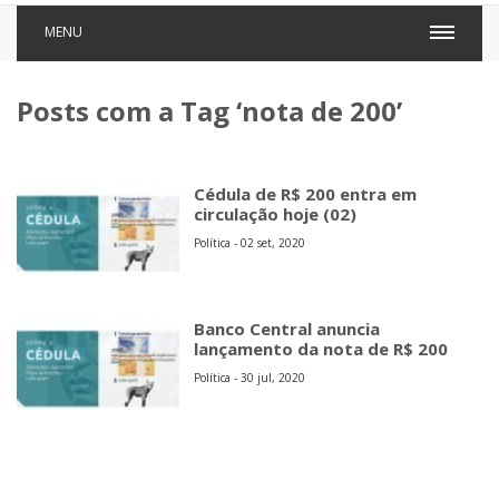
MENU
Posts com a Tag ‘nota de 200’
Cédula de R$ 200 entra em
circulação hoje (02)
Política - 02 set, 2020
Banco Central anuncia
lançamento da nota de R$ 200
Política - 30 jul, 2020