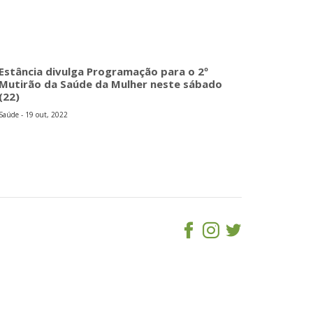
Estância divulga Programação para o 2º
Mutirão da Saúde da Mulher neste sábado
(22)
Saúde - 19 out, 2022