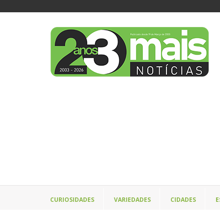
CURIOSIDADES
VARIEDADES
CIDADES
E