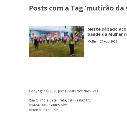
Posts com a Tag ‘mutirão da
Neste sábado acon
Saúde da Mulher n
Mulher - 21 out, 2022
Copyright © 2026 Jornal Mais Noticias - MEI
Rua Olímpia Cata Preta, 194 - salas 1/2
09424-100 - Centro Alto
Ribeirão Pires - SP