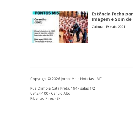
Estância fecha pa
Imagem e Som de 
Cultura - 19 maio, 2021
Copyright © 2026 Jornal Mais Noticias - MEI
Rua Olímpia Cata Preta, 194 - salas 1/2
09424-100 - Centro Alto
Ribeirão Pires - SP