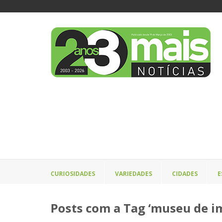
CURIOSIDADES
VARIEDADES
CIDADES
E
Posts com a Tag ‘museu de i