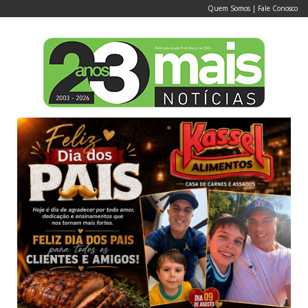
Quem Somos
|
Fale Conosco