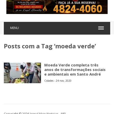
MENU
Posts com a Tag ‘moeda verde’
Moeda Verde completa três
anos de transformações sociais
e ambientais em Santo André
Cidades - 24 nov, 2020
Copyright © 2026 Jornal Mais Noticias - MEI