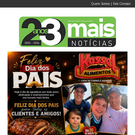
Quem Somos
|
Fale Conosco