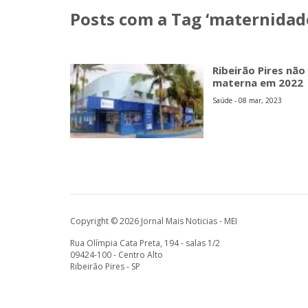
Posts com a Tag ‘maternidade
Ribeirão Pires nã
materna em 2022
Saúde - 08 mar, 2023
Copyright © 2026 Jornal Mais Noticias - MEI
Rua Olímpia Cata Preta, 194 - salas 1/2
09424-100 - Centro Alto
Ribeirão Pires - SP