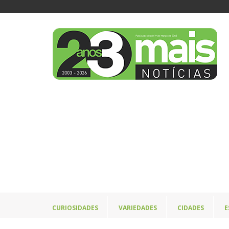
CURIOSIDADES
VARIEDADES
CIDADES
E