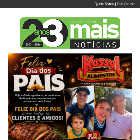
Quem Somos
|
Fale Conosco