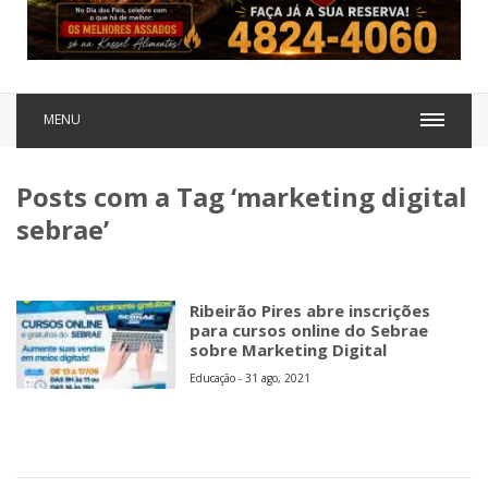
MENU
Posts com a Tag ‘marketing digital
sebrae’
Ribeirão Pires abre inscrições
para cursos online do Sebrae
sobre Marketing Digital
Educação - 31 ago, 2021