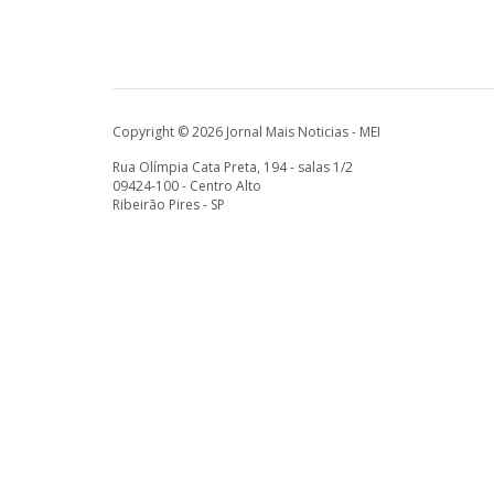
Copyright © 2026 Jornal Mais Noticias - MEI
Rua Olímpia Cata Preta, 194 - salas 1/2
09424-100 - Centro Alto
Ribeirão Pires - SP