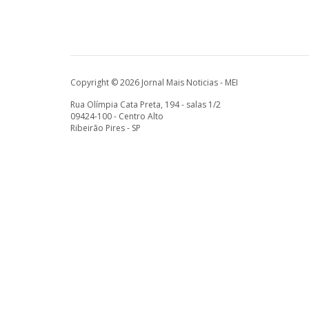
Copyright © 2026 Jornal Mais Noticias - MEI
Rua Olímpia Cata Preta, 194 - salas 1/2
09424-100 - Centro Alto
Ribeirão Pires - SP