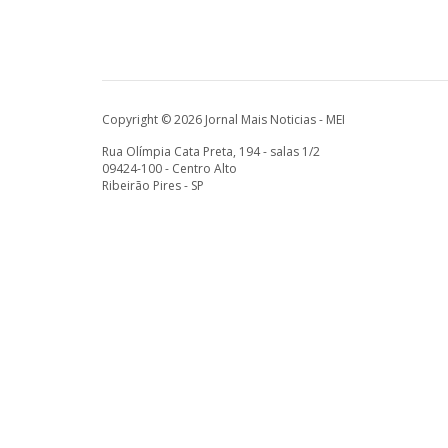
Copyright © 2026 Jornal Mais Noticias - MEI
Rua Olímpia Cata Preta, 194 - salas 1/2
09424-100 - Centro Alto
Ribeirão Pires - SP