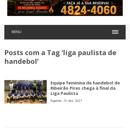
MENU
Posts com a Tag ‘liga paulista de
handebol’
Equipe feminina de handebol de
Ribeirão Pires chega à final da
Liga Paulista
Esportes - 01 dez, 2021