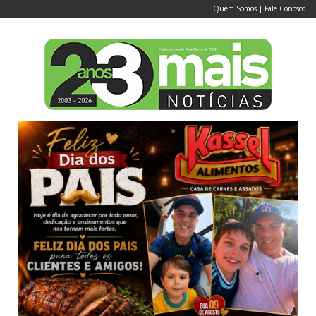
Quem Somos
|
Fale Conosco