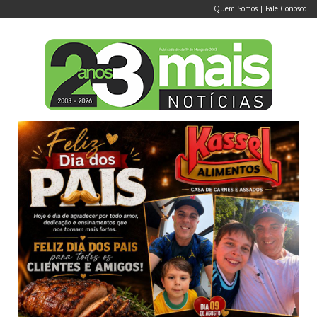
Quem Somos
|
Fale Conosco