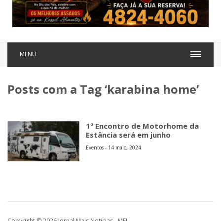
MENU
Posts com a Tag ‘karabina home’
1º Encontro de Motorhome da
Estância será em junho
Eventos - 14 maio, 2024
Copyright © 2026 Jornal Mais Noticias - MEI