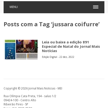
MENU
Posts com a Tag ‘jussara coifurre’
Leia ou baixe a edição 891
Especial de Natal do Jornal Mais
Notícias
Edição Digital - 22 dez, 2022
Copyright © 2026 Jornal Mais Noticias - MEI
Rua Olímpia Cata Preta, 194 - salas 1/2
09424-100 - Centro Alto
Ribeirão Pires - SP