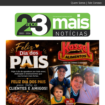
Quem Somos
|
Fale Conosco