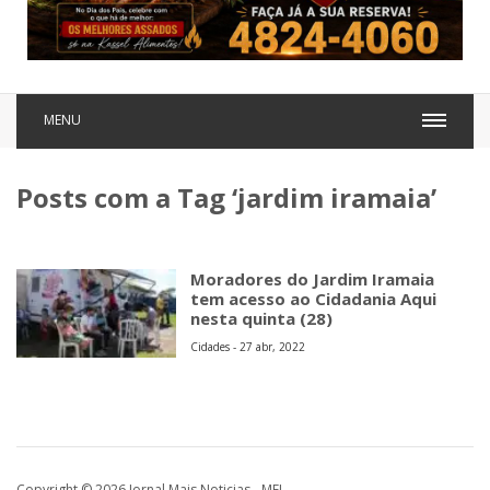
MENU
Posts com a Tag ‘jardim iramaia’
Moradores do Jardim Iramaia
tem acesso ao Cidadania Aqui
nesta quinta (28)
Cidades - 27 abr, 2022
Copyright © 2026 Jornal Mais Noticias - MEI