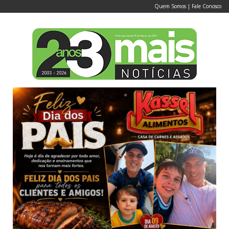
Quem Somos
|
Fale Conosco