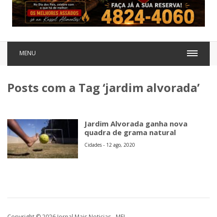
MENU
Posts com a Tag ‘jardim alvorada’
Jardim Alvorada ganha nova
quadra de grama natural
Cidades - 12 ago, 2020
Copyright © 2026 Jornal Mais Noticias - MEI