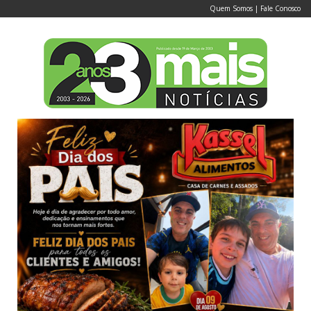
Quem Somos
|
Fale Conosco