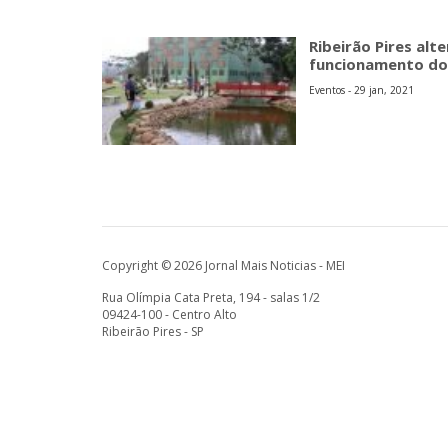
Ribeirão Pires alt
funcionamento do
Eventos - 29 jan, 2021
Copyright © 2026 Jornal Mais Noticias - MEI
Rua Olímpia Cata Preta, 194 - salas 1/2
09424-100 - Centro Alto
Ribeirão Pires - SP