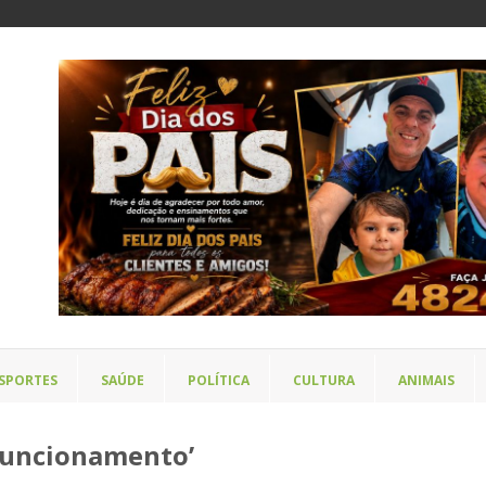
SPORTES
SAÚDE
POLÍTICA
CULTURA
ANIMAIS
 funcionamento’