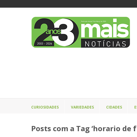
CURIOSIDADES
VARIEDADES
CIDADES
E
Posts com a Tag ‘horario de