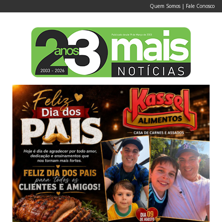
Quem Somos
|
Fale Conosco