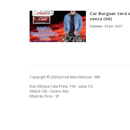
Car Burguer terá 
sexta (06)
Empresas - 04 jan, 2023
Copyright © 2026 Jornal Mais Noticias - MEI
Rua Olímpia Cata Preta, 194 - salas 1/2
09424-100 - Centro Alto
Ribeirão Pires - SP