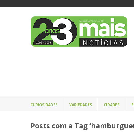
CURIOSIDADES
VARIEDADES
CIDADES
E
Posts com a Tag ‘hamburguer 