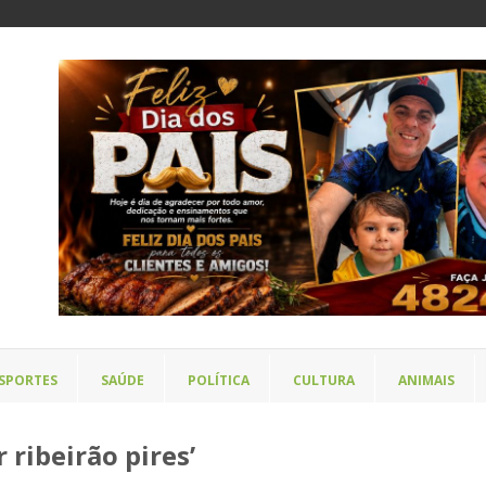
SPORTES
SAÚDE
POLÍTICA
CULTURA
ANIMAIS
ribeirão pires’