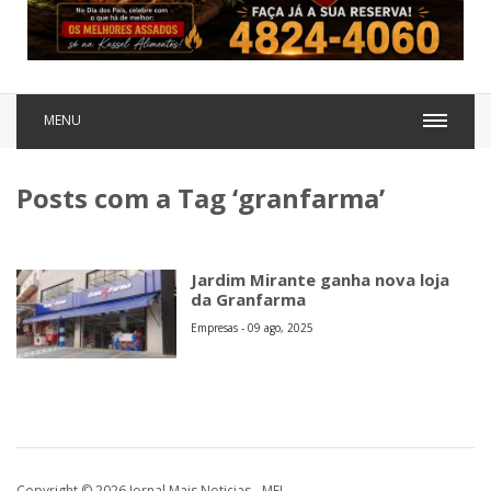
MENU
Posts com a Tag ‘granfarma’
Jardim Mirante ganha nova loja
da Granfarma
Empresas - 09 ago, 2025
Copyright © 2026 Jornal Mais Noticias - MEI