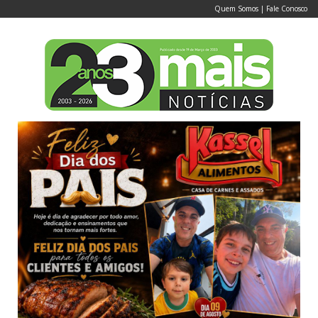
Quem Somos
|
Fale Conosco