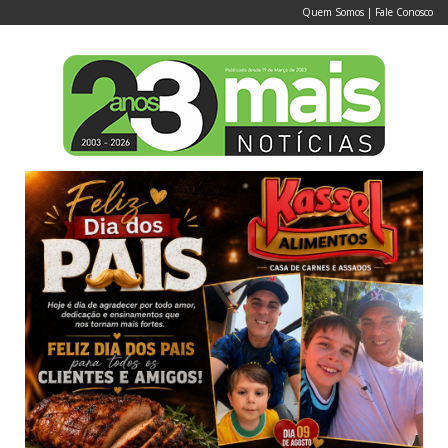
Quem Somos
|
Fale Conosco