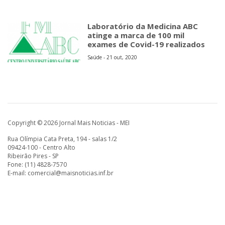
Laboratório da Medicina ABC
atinge a marca de 100 mil
exames de Covid-19 realizados
Saúde - 21 out, 2020
Copyright © 2026 Jornal Mais Noticias - MEI
Rua Olímpia Cata Preta, 194 - salas 1/2
09424-100 - Centro Alto
Ribeirão Pires - SP
Fone: (11) 4828-7570
E-mail:
comercial@maisnoticias.inf.br