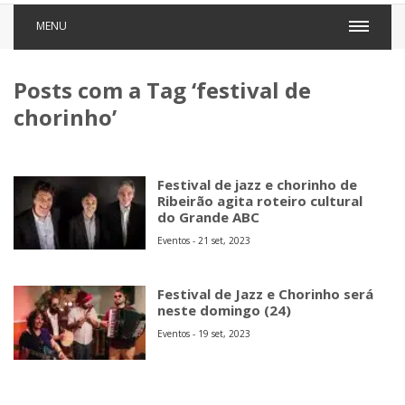
MENU
Posts com a Tag ‘festival de
chorinho’
Festival de jazz e chorinho de
Ribeirão agita roteiro cultural
do Grande ABC
Eventos - 21 set, 2023
Festival de Jazz e Chorinho será
neste domingo (24)
Eventos - 19 set, 2023