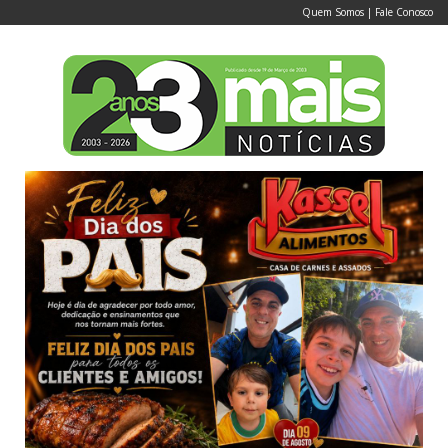
Quem Somos
|
Fale Conosco