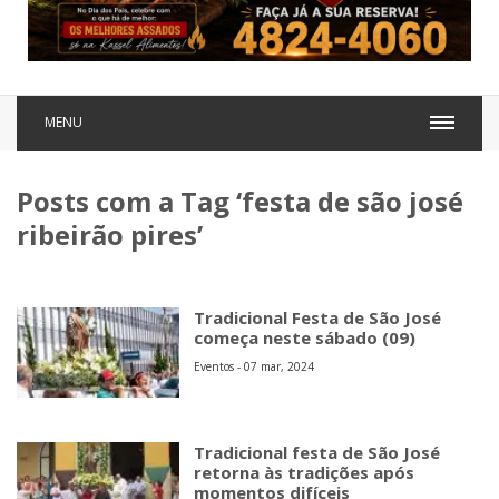
MENU
Posts com a Tag ‘festa de são josé
ribeirão pires’
Tradicional Festa de São José
começa neste sábado (09)
Eventos - 07 mar, 2024
Tradicional festa de São José
retorna às tradições após
momentos difíceis