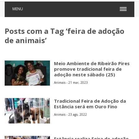
MENU
Posts com a Tag ‘feira de adoção
de animais’
Meio Ambiente de Ribeirão Pires
promove tradicional feira de
adoção neste sábado (25)
Animais - 21 mar, 2023
Tradicional Feira de Adoção da
Estância será em Ouro Fino
Animais - 23 ago, 2022
Estância realiza Feira de adoção