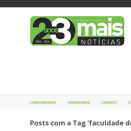
CURIOSIDADES
VARIEDADES
CIDADES
E
Posts com a Tag ‘faculdade d