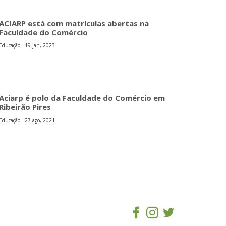
ACIARP está com matrículas abertas na
Faculdade do Comércio
Educação - 19 jan, 2023
Aciarp é polo da Faculdade do Comércio em
Ribeirão Pires
Educação - 27 ago, 2021