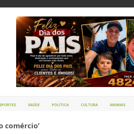
SPORTES
SAÚDE
POLÍTICA
CULTURA
ANIMAIS
o comércio’