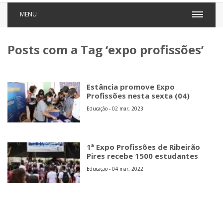
MENU
Posts com a Tag ‘expo profissões’
Estância promove Expo
Profissões nesta sexta (04)
Educação - 02 mar, 2023
1ª Expo Profissões de Ribeirão
Pires recebe 1500 estudantes
Educação - 04 mar, 2022