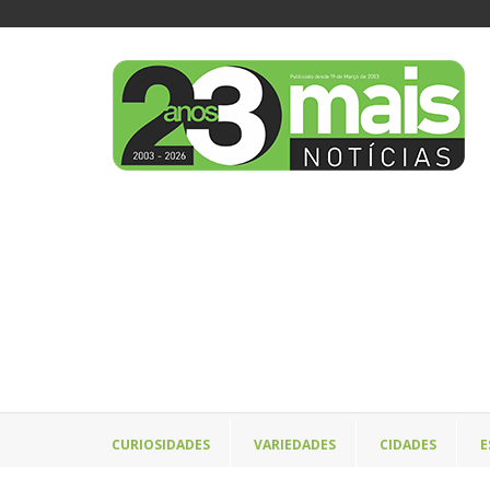
CURIOSIDADES
VARIEDADES
CIDADES
E