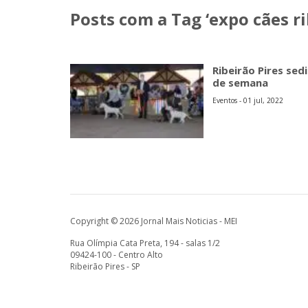
Posts com a Tag ‘expo cães ri
Ribeirão Pires sed
de semana
Eventos - 01 jul, 2022
Copyright © 2026 Jornal Mais Noticias - MEI
Rua Olímpia Cata Preta, 194 - salas 1/2
09424-100 - Centro Alto
Ribeirão Pires - SP