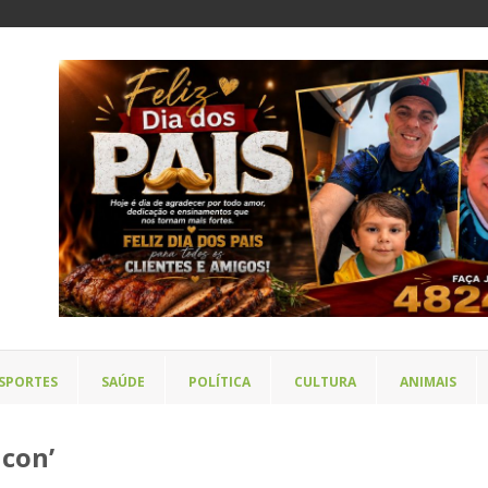
SPORTES
SAÚDE
POLÍTICA
CULTURA
ANIMAIS
ncon’