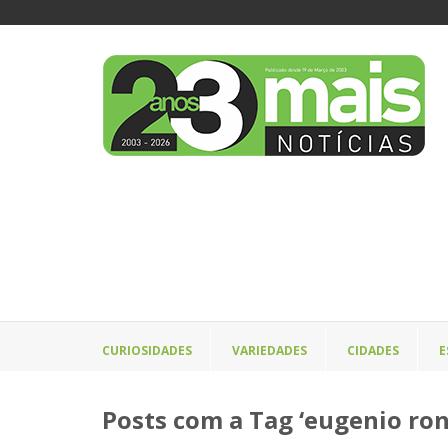
CURIOSIDADES
VARIEDADES
CIDADES
E
Posts com a Tag ‘eugenio ro