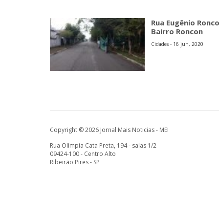
Rua Eugênio Ronc
Bairro Roncon
Cidades - 16 jun, 2020
Copyright © 2026 Jornal Mais Noticias - MEI
Rua Olímpia Cata Preta, 194 - salas 1/2
09424-100 - Centro Alto
Ribeirão Pires - SP