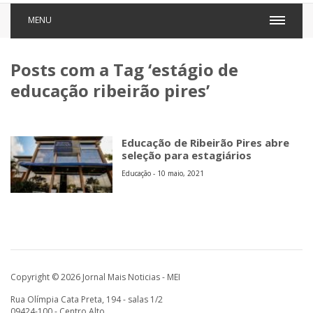
MENU
Posts com a Tag ‘estágio de
educação ribeirão pires’
Educação de Ribeirão Pires abre
seleção para estagiários
Educação - 10 maio, 2021
Copyright © 2026 Jornal Mais Noticias - MEI
Rua Olímpia Cata Preta, 194 - salas 1/2
09424-100 - Centro Alto