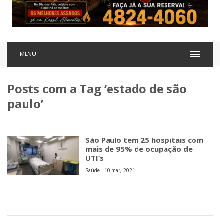
MENU
Posts com a Tag ‘estado de são
paulo’
São Paulo tem 25 hospitais com
mais de 95% de ocupação de
UTI’s
Saúde - 10 mar, 2021