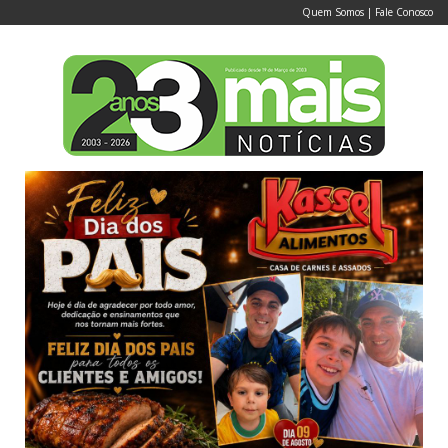
Quem Somos
|
Fale Conosco