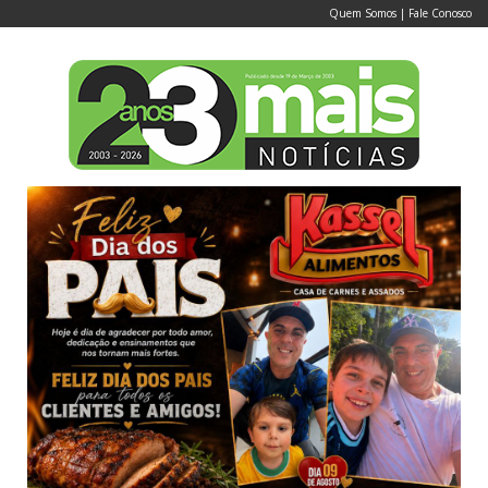
Quem Somos
|
Fale Conosco