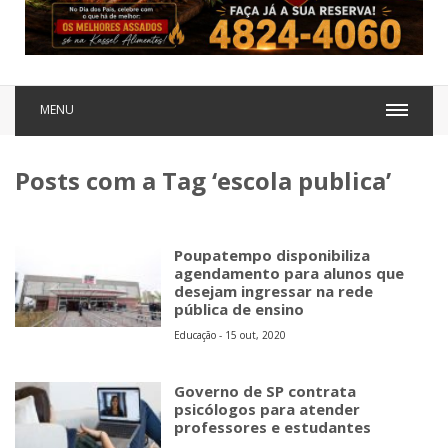
MENU
Posts com a Tag ‘escola publica’
Poupatempo disponibiliza
agendamento para alunos que
desejam ingressar na rede
pública de ensino
Educação - 15 out, 2020
Governo de SP contrata
psicólogos para atender
professores e estudantes