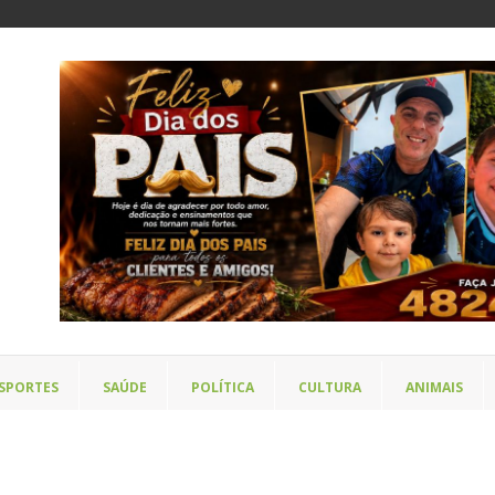
SPORTES
SAÚDE
POLÍTICA
CULTURA
ANIMAIS