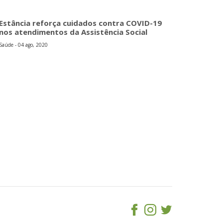
Estância reforça cuidados contra COVID-19
nos atendimentos da Assistência Social
Saúde - 04 ago, 2020