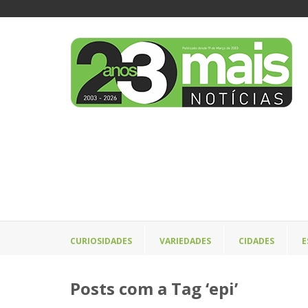
CURIOSIDADES
VARIEDADES
CIDADES
E
Posts com a Tag ‘epi’