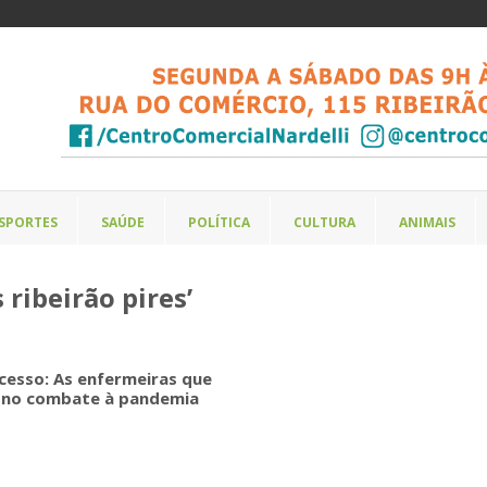
SPORTES
SAÚDE
POLÍTICA
CULTURA
ANIMAIS
ribeirão pires’
cesso: As enfermeiras que
 no combate à pandemia