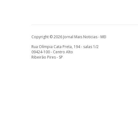
Copyright © 2026 Jornal Mais Noticias - MEI
Rua Olímpia Cata Preta, 194 - salas 1/2
09424-100 - Centro Alto
Ribeirão Pires - SP