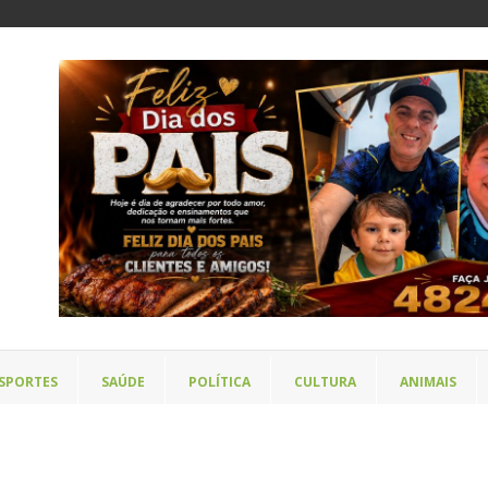
SPORTES
SAÚDE
POLÍTICA
CULTURA
ANIMAIS