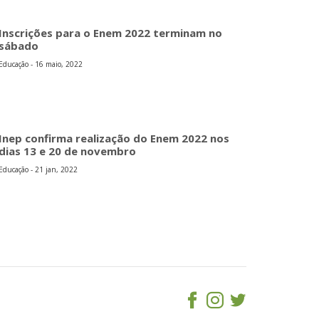
Inscrições para o Enem 2022 terminam no
sábado
Educação - 16 maio, 2022
Inep confirma realização do Enem 2022 nos
dias 13 e 20 de novembro
Educação - 21 jan, 2022