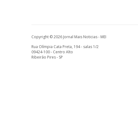
Copyright © 2026 Jornal Mais Noticias - MEI
Rua Olímpia Cata Preta, 194 - salas 1/2
09424-100 - Centro Alto
Ribeirão Pires - SP