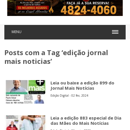
MENU
Posts com a Tag ‘edição jornal
mais noticias’
Leia ou baixe a edição 899 do
Jornal Mais Notícias
Edição Digital - 02 fev, 2024
Leia a edição 883 especial de Dia
das Mães do Mais Notícias