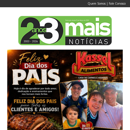
Quem Somos
|
Fale Conosco