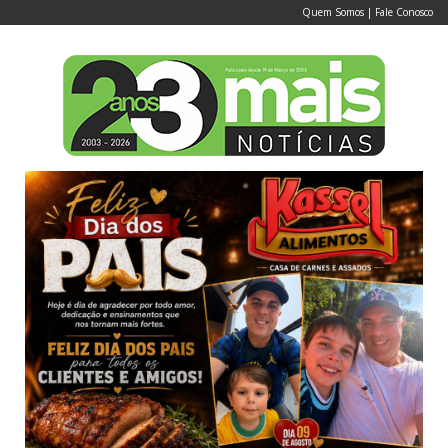
Quem Somos
|
Fale Conosco