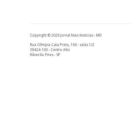
Copyright © 2026 Jornal Mais Noticias - MEI
Rua Olímpia Cata Preta, 194 - salas 1/2
09424-100 - Centro Alto
Ribeirão Pires - SP