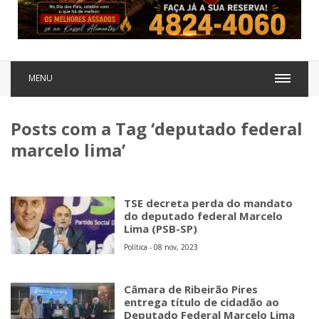
MENU
Posts com a Tag ‘deputado federal
marcelo lima’
TSE decreta perda do mandato
do deputado federal Marcelo
Lima (PSB-SP)
Política - 08 nov, 2023
Câmara de Ribeirão Pires
entrega título de cidadão ao
Deputado Federal Marcelo Lima