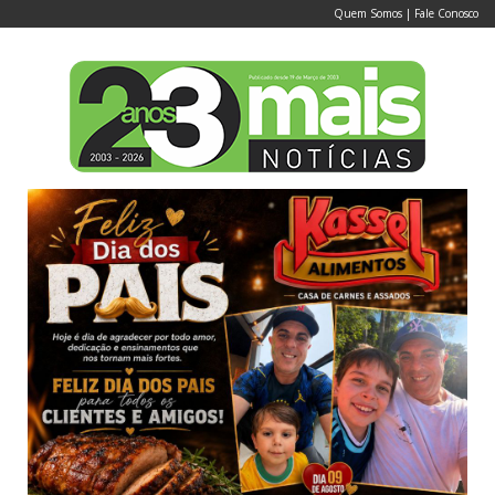
Quem Somos
|
Fale Conosco