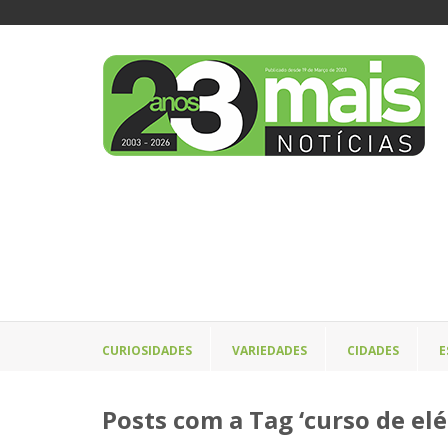
CURIOSIDADES
VARIEDADES
CIDADES
E
Posts com a Tag ‘curso de elé