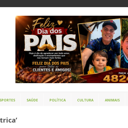
SPORTES
SAÚDE
POLÍTICA
CULTURA
ANIMAIS
trica’