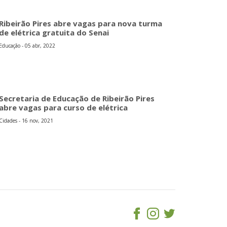
Ribeirão Pires abre vagas para nova turma
de elétrica gratuita do Senai
Educação - 05 abr, 2022
Secretaria de Educação de Ribeirão Pires
abre vagas para curso de elétrica
Cidades - 16 nov, 2021