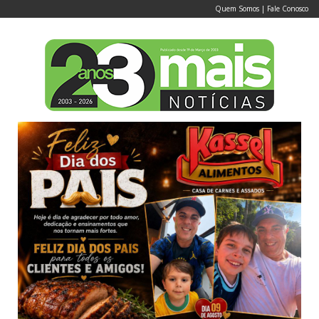
Quem Somos
|
Fale Conosco