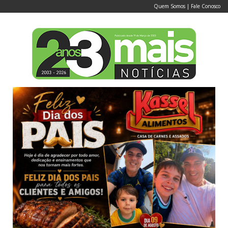
Quem Somos
|
Fale Conosco